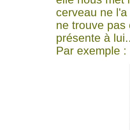
cerveau ne l'a
ne trouve pas 
présente à lui.
Par exemple :