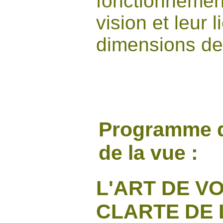
fonctionnement
vision et leur 
dimensions de 
Programme d
de la vue :
L'ART DE VO
CLARTE DE 